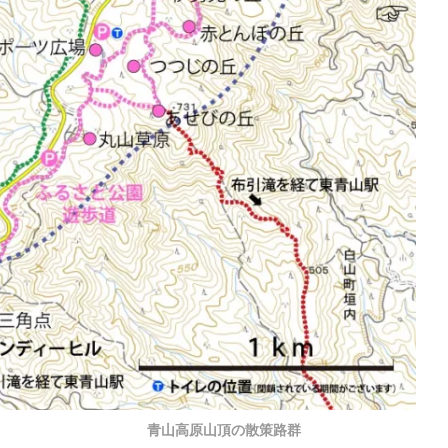
青山高原山頂の散策路群