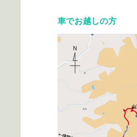
車でお越しの方