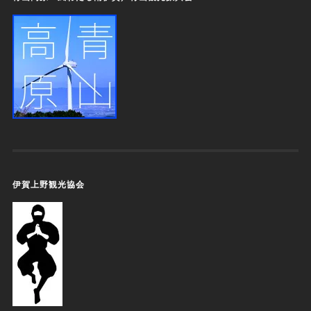
伊賀上野観光協会