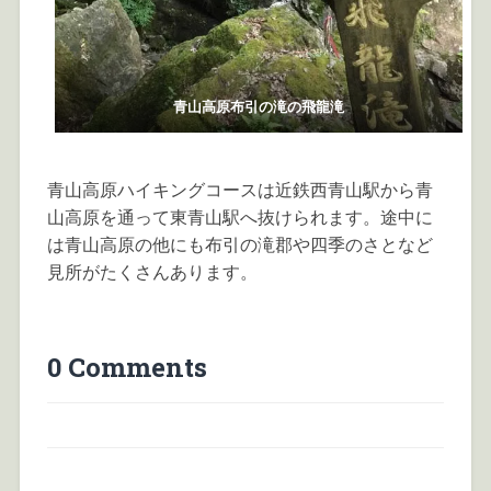
青山高原布引の滝の飛龍滝
青山高原ハイキングコースは近鉄西青山駅から青
山高原を通って東青山駅へ抜けられます。途中に
は青山高原の他にも布引の滝郡や四季のさとなど
見所がたくさんあります。
0 Comments