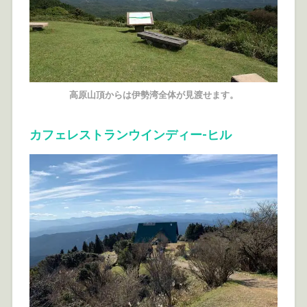
高原山頂からは伊勢湾全体が見渡せます。
カフェレストランウインディー-ヒル