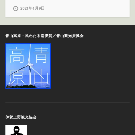
2021年1月9日
青山高原・風わたる南伊賀／青山観光振興会
伊賀上野観光協会