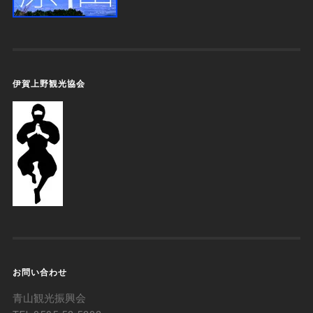
伊賀上野観光協会
お問い合わせ
青山観光振興会