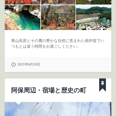
青山高原とその麓の豊かな自然に恵まれた南伊賀でい
つもとは違う時間をお過ごしください。
2021年8月20日
阿保周辺・宿場と歴史の町