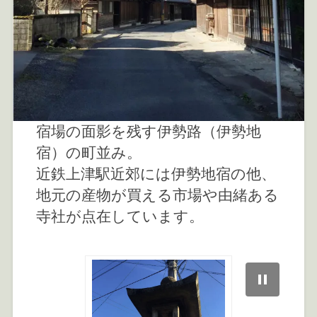
宿場の面影を残す伊勢路（伊勢地
宿）の町並み。
近鉄上津駅近郊には伊勢地宿の他、
地元の産物が買える市場や由緒ある
寺社が点在しています。