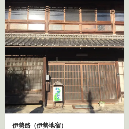
伊勢路（伊勢地宿）