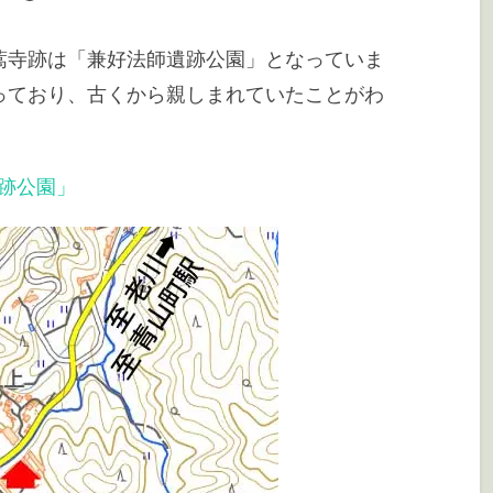
蒿寺跡は「兼好法師遺跡公園」となっていま
っており、古くから親しまれていたことがわ
跡公園」